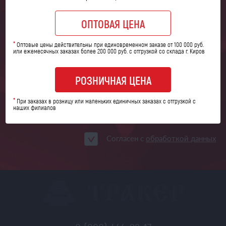
ОПТОВАЯ ЦЕНА
*
Оптовые цены действительны при единовременном заказе от 100 000 руб.
или ежемесячных заказах более 200 000 руб. с отгрузкой со склада г. Киров
РОЗНИЧНАЯ ЦЕНА
*
При заказах в розницу или маленьких единичных заказах с отгрузкой с
наших филиалов
ЗАКАЗАТЬ ЗВОНОК
Согласен с
обработкой данных