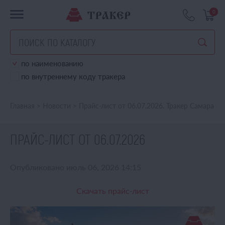
0
по наименованию
по внутреннему коду тракера
Главная
>
Новости
>
Прайс-лист от 06.07.2026. Тракер Самара
ПРАЙС-ЛИСТ ОТ 06.07.2026
Опубликовано июль 06, 2026 14:15
Скачать прайс-лист