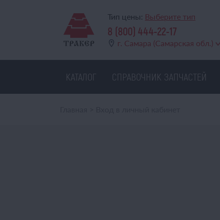
Тип цены:
Выберите тип
8 (800) 444-22-17
г. Самара (Самарская обл.)
КАТАЛОГ
СПРАВОЧНИК ЗАПЧАСТЕЙ
Главная
>
Вход в личный кабинет