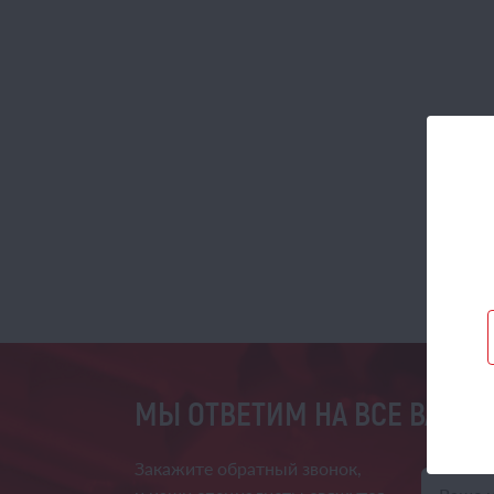
МЫ ОТВЕТИМ НА ВСЕ ВАШИ
Закажите обратный звонок,