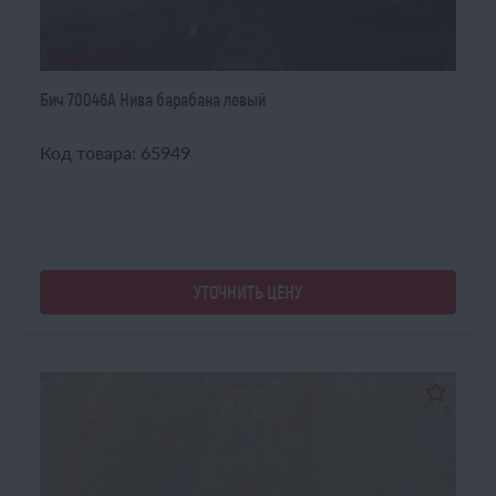
ПОД ЗАКАЗ
Бич 70046А Нива барабана левый
Код товара: 65949
УТОЧНИТЬ ЦЕНУ