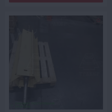
ОЖИДАЕТ ПОСТУПЛЕНИЯ
14.08.2026