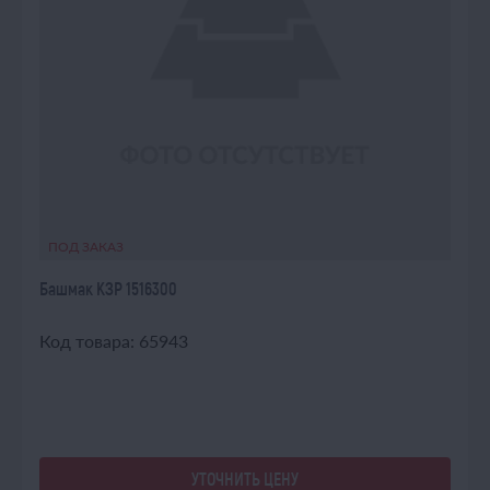
ПОД ЗАКАЗ
Башмак КЗР 1516300
Код товара: 65943
УТОЧНИТЬ ЦЕНУ