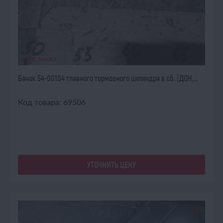
ПОД ЗАКАЗ
Бачок 54-00104 главного тормозного цилиндра в сб. (ДОН,...
Код товара: 69506
УТОЧНИТЬ ЦЕНУ