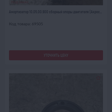
ПОД ЗАКАЗ
Амортизатор 10.05.00.900 сборный опоры двигателя (Акрос...
Код товара: 69505
УТОЧНИТЬ ЦЕНУ