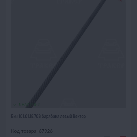
В НАЛИЧИИ
Бич 101.01.18.708 барабана левый Вектор
Код товара: 67926