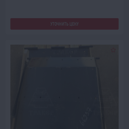
УТОЧНИТЬ ЦЕНУ