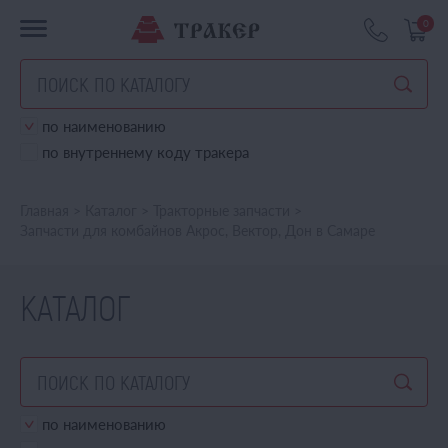
0
по наименованию
по внутреннему коду тракера
Главная
>
Каталог
>
Тракторные запчасти
>
Запчасти для комбайнов Акрос, Вектор, Дон в Самаре
КАТАЛОГ
по наименованию