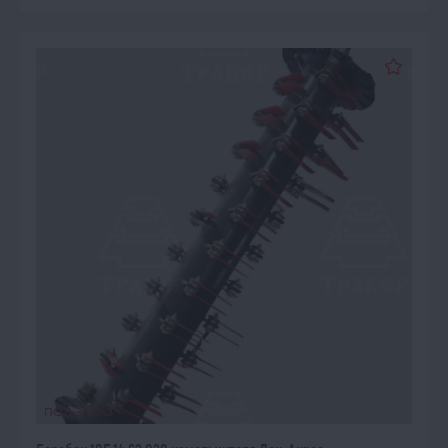
ПОД ЗАКАЗ