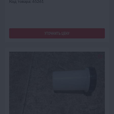
Код товара: 65261
УТОЧНИТЬ ЦЕНУ