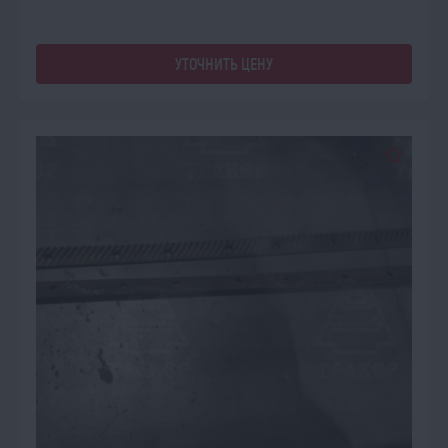
УТОЧНИТЬ ЦЕНУ