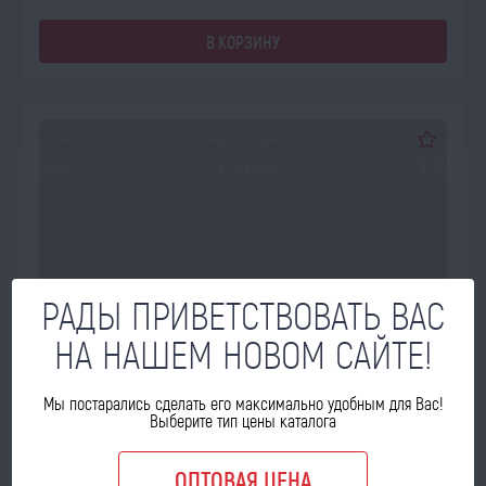
В КОРЗИНУ
РАДЫ ПРИВЕТСТВОВАТЬ ВАС
НА НАШЕМ НОВОМ САЙТЕ!
Мы постарались сделать его максимально удобным для Вас!
Выберите тип цены каталога
ОПТОВАЯ ЦЕНА