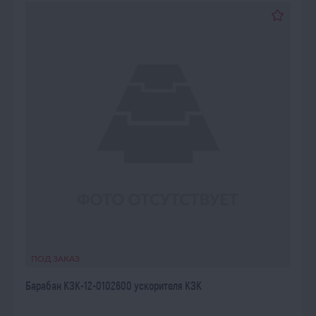
ПОД ЗАКАЗ
Барабан КЗК-12-0102600 ускорителя КЗК