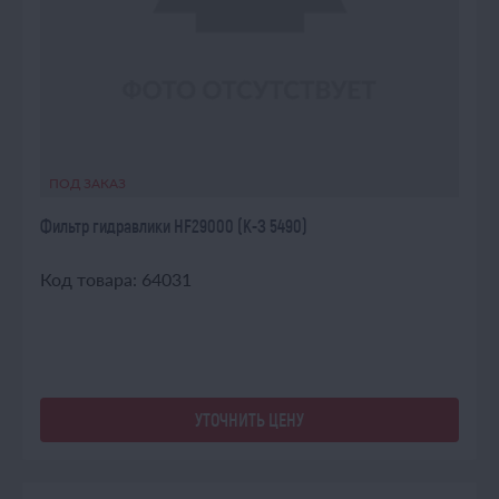
ПОД ЗАКАЗ
Фильтр гидравлики HF29000 (К-З 5490)
Код товара: 64031
УТОЧНИТЬ ЦЕНУ