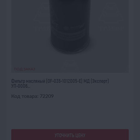
ПОД ЗАКАЗ
Фильтр масляный (OF-035-1012005-E) МД (Эксперт)
УП-0006...
Код товара: 72209
УТОЧНИТЬ ЦЕНУ