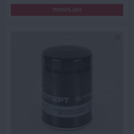
УТОЧНИТЬ ЦЕНУ