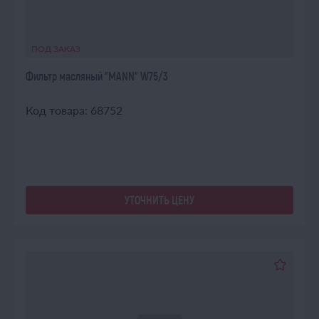
ПОД ЗАКАЗ
Фильтр масляный "MANN" W75/3
Код товара: 68752
УТОЧНИТЬ ЦЕНУ