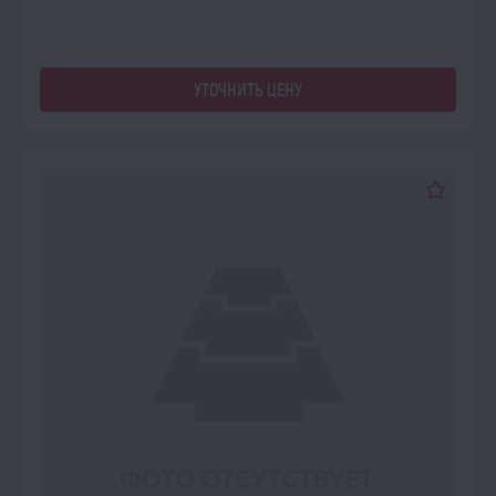
УТОЧНИТЬ ЦЕНУ