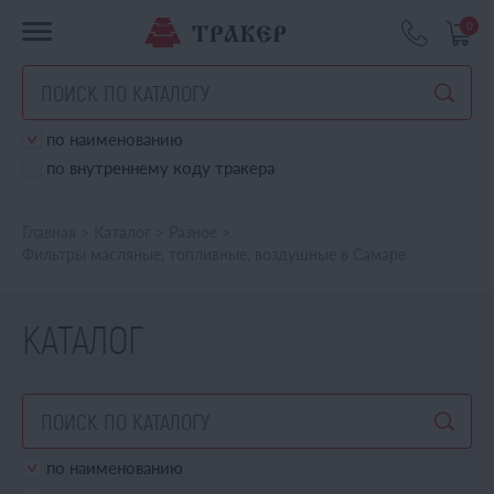
0
по наименованию
по внутреннему коду тракера
Главная
>
Каталог
>
Разное
>
Фильтры масляные, топливные, воздушные в Самаре
КАТАЛОГ
по наименованию