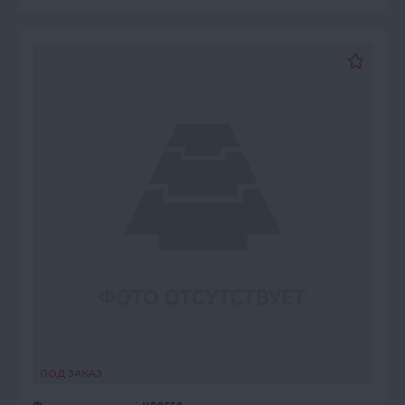
ПОД ЗАКАЗ