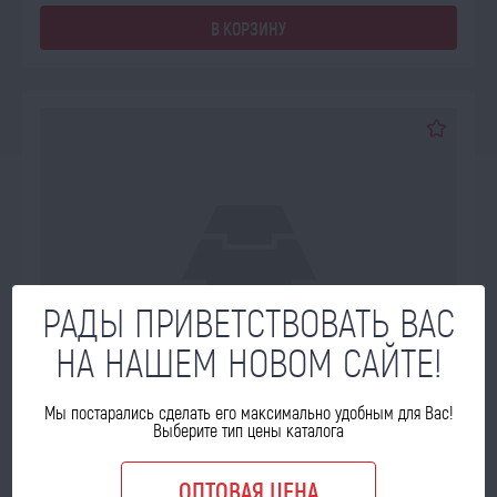
В КОРЗИНУ
РАДЫ ПРИВЕТСТВОВАТЬ ВАС
НА НАШЕМ НОВОМ САЙТЕ!
Мы постарались сделать его максимально удобным для Вас!
Выберите тип цены каталога
ОПТОВАЯ ЦЕНА