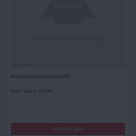
ПОД ЗАКАЗ
Фильтр воздушный Sakura A1952
Код товара: 69329
УТОЧНИТЬ ЦЕНУ