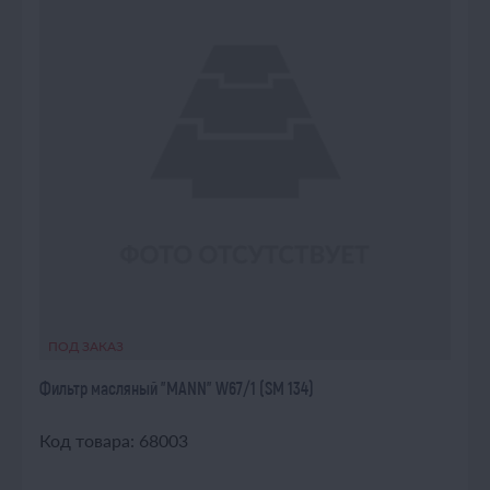
ПОД ЗАКАЗ
Фильтр масляный "MANN" W67/1 (SM 134)
Код товара: 68003