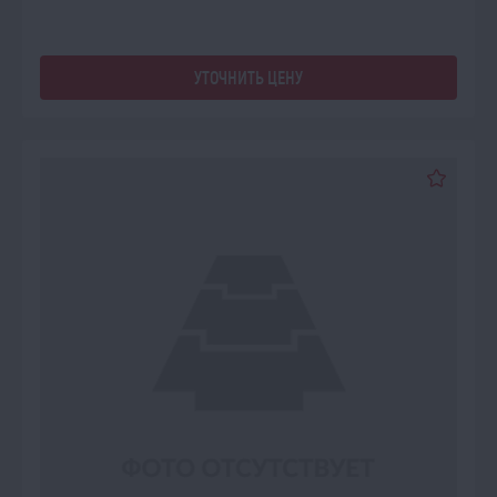
УТОЧНИТЬ ЦЕНУ