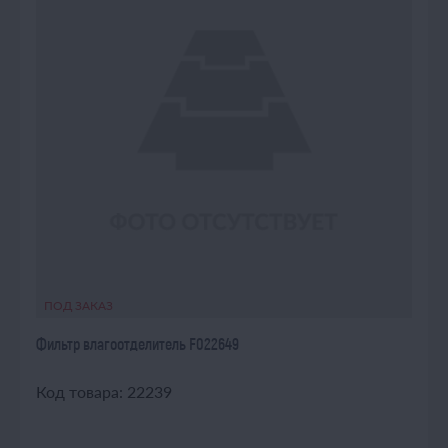
ПОД ЗАКАЗ
Фильтр влагоотделитель F022649
Код товара: 22239