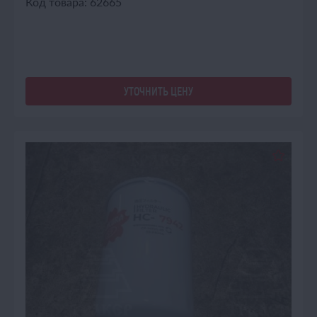
Код товара: 62665
УТОЧНИТЬ ЦЕНУ