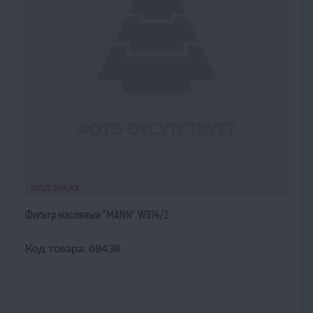
ПОД ЗАКАЗ
Фильтр масляный "MANN" W914/2
Код товара: 68438