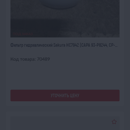
ПОД ЗАКАЗ
Фильтр гидравлический Sakura HC7942 (CAPA 93-P8244, CP-...
Код товара: 70489
УТОЧНИТЬ ЦЕНУ