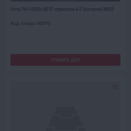
Сетка 740-1105024 ФГОТ отражатель К-З (Кострома) 96820
Код товара: 60395
УТОЧНИТЬ ЦЕНУ