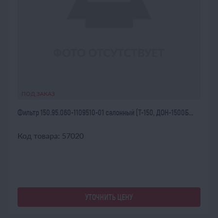
ПОД ЗАКАЗ
Фильтр 150.95.060-1109510-01 салонный (Т-150, ДОН-1500Б...
Код товара: 57020
УТОЧНИТЬ ЦЕНУ