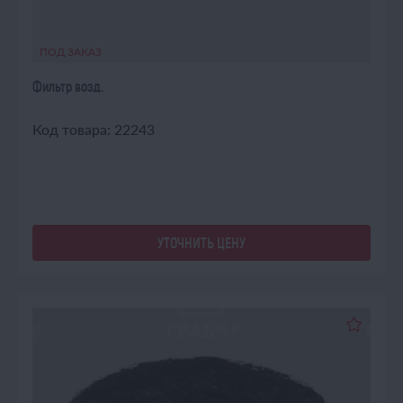
ПОД ЗАКАЗ
Фильтр возд.
Код товара: 22243
УТОЧНИТЬ ЦЕНУ