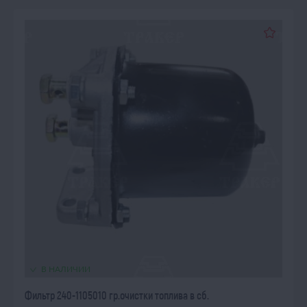
В НАЛИЧИИ
Фильтр 240-1105010 гр.очистки топлива в сб.