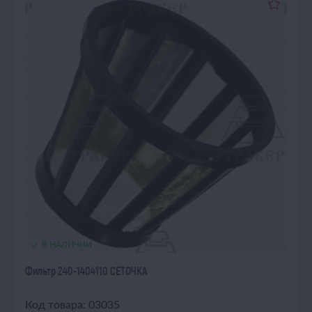
В НАЛИЧИИ
Фильтр 240-1404110 СЕТОЧКА
Код товара: 03035