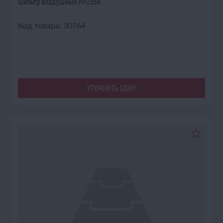
Фильтр воздушный НР2556
Код товара: 30764
УТОЧНИТЬ ЦЕНУ