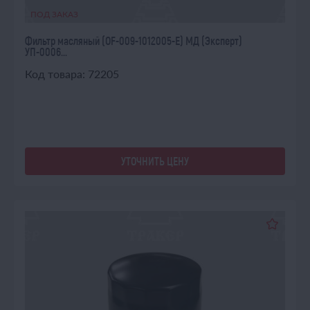
ПОД ЗАКАЗ
Фильтр масляный (OF-009-1012005-E) МД (Эксперт)
УП-0006...
Код товара: 72205
УТОЧНИТЬ ЦЕНУ